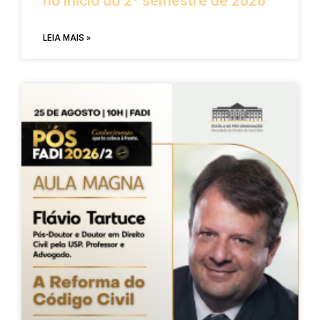
no início do 2º semestre de 2026
LEIA MAIS »