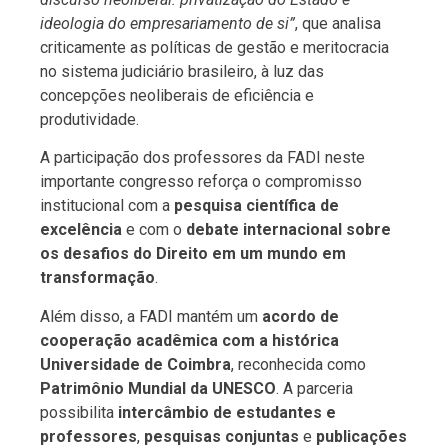
ideologia do empresariamento de si”
, que analisa
criticamente as políticas de gestão e meritocracia
no sistema judiciário brasileiro, à luz das
concepções neoliberais de eficiência e
produtividade.
A participação dos professores da FADI neste
importante congresso reforça o compromisso
institucional com a
pesquisa científica de
excelência
e com o
debate internacional sobre
os desafios do Direito em um mundo em
transformação
.
Além disso, a FADI mantém um
acordo de
cooperação acadêmica com a histórica
Universidade de Coimbra
, reconhecida como
Patrimônio Mundial da UNESCO
. A parceria
possibilita
intercâmbio de estudantes e
professores
,
pesquisas conjuntas
e
publicações