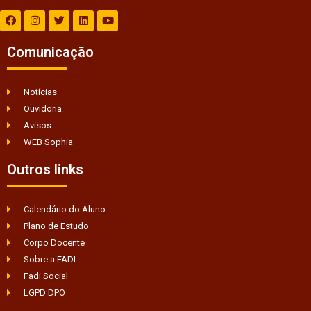
Comunicação
Notícias
Ouvidoria
Avisos
WEB Sophia
Outros links
Calendário do Aluno
Plano de Estudo
Corpo Docente
Sobre a FADI
Fadi Social
LGPD DPO