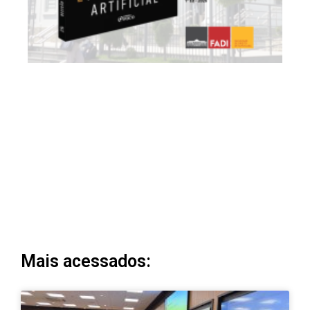
Mais acessados: