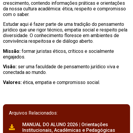
crescimento, contendo informações práticas e orientações
da nossa cultura acadêmica: ética, respeito e compromisso
com o saber.
Estudar aqui é fazer parte de uma tradição do pensamento
jurídico que une rigor técnico, empatia social e respeito pela
diversidade. O conhecimento floresce em ambientes de
convivência respeitosa e de diálogo aberto.
Missão:
formar juristas éticos, críticos e socialmente
engajados.
Visão:
ser uma faculdade de pensamento jurídico viva e
conectada ao mundo.
Valores:
ética, empatia e compromisso social.
Arquivos Relacionados:
MANUAL DO ALUNO 2026 | Orientações
Institucionais, Acadêmicas e Pedagógicas