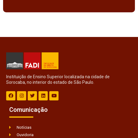
Instituição de Ensino Superior localizada na cidade de
Sorocaba, no interior do estado de São Paulo.
Comunicação
Notícias
Ouvidoria