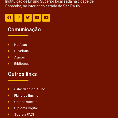
Instituição de Ensino Superior localizada na cidade de
Sorocaba, no interior do estado de São Paulo.
Comunicação
Notícias
Ouvidoria
Avisos
Biblioteca
Outros links
Calendário do Aluno
Plano de Ensino
Corpo Docente
Diploma Digital
Sobre a FADI