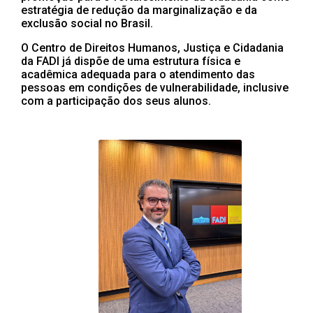
estratégia de redução da marginalização e da
exclusão social no Brasil.
O Centro de Direitos Humanos, Justiça e Cidadania
da FADI já dispõe de uma estrutura física e
acadêmica adequada para o atendimento das
pessoas em condições de vulnerabilidade, inclusive
com a participação dos seus alunos.