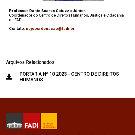
Professor Dante Soares Catuzzo Júnior.
Coordenador do Centro de Direitos Humanos, Justiça e Cidadania
da FADI
Contato:
npjcoordenacao@fadi.br
Arquivos Relacionados:
PORTARIA Nº 10 2023 - CENTRO DE DIREITOS
HUMANOS