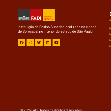
Instituição de Ensino Superior localizada na cidade
de Sorocaba, no interior do estado de São Paulo.
© 2025 FADI. Todos os direitos reservados.