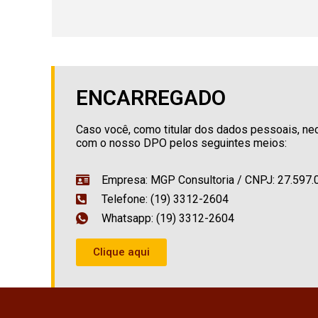
ENCARREGADO
Caso você, como titular dos dados pessoais, nec
com o nosso DPO pelos seguintes meios:
Empresa: MGP Consultoria / CNPJ: 27.597
Telefone: (19) 3312-2604
Whatsapp: (19) 3312-2604
Clique aqui