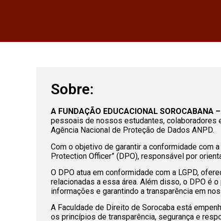
Sobre:
A FUNDAÇÃO EDUCACIONAL SOROCABANA – 
pessoais de nossos estudantes, colaboradores e
Agência Nacional de Proteção de Dados ANPD.
Com o objetivo de garantir a conformidade com
Protection Officer” (DPO), responsável por orien
O DPO atua em conformidade com a LGPD, ofere
relacionadas a essa área. Além disso, o DPO é o 
informações e garantindo a transparência em nos
A Faculdade de Direito de Sorocaba está empen
os princípios de transparência, segurança e res