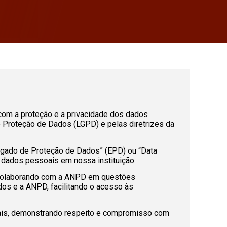
om a proteção e a privacidade dos dados
 Proteção de Dados (LGPD) e pelas diretrizes da
egado de Proteção de Dados” (EPD) ou “Data
e dados pessoais em nossa instituição.
 colaborando com a ANPD em questões
dos e a ANPD, facilitando o acesso às
oais, demonstrando respeito e compromisso com