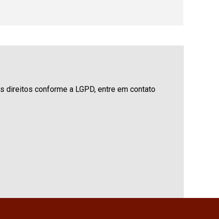
us direitos conforme a LGPD, entre em contato