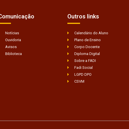
Comunicação
Outros links
Notícias
Calendário do Aluno
Ouvidoria
Plano de Ensino
Avisos
Corpo Docente
Biblioteca
Diploma Digital
Sobre a FADI
Fadi Social
LGPD DPO
CSVM