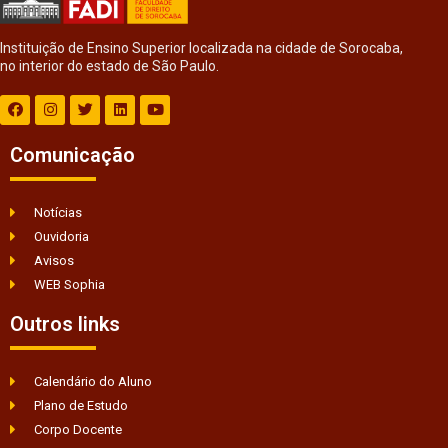
Instituição de Ensino Superior localizada na cidade de Sorocaba,
no interior do estado de São Paulo.
Comunicação
Notícias
Ouvidoria
Avisos
WEB Sophia
Outros links
Calendário do Aluno
Plano de Estudo
Corpo Docente