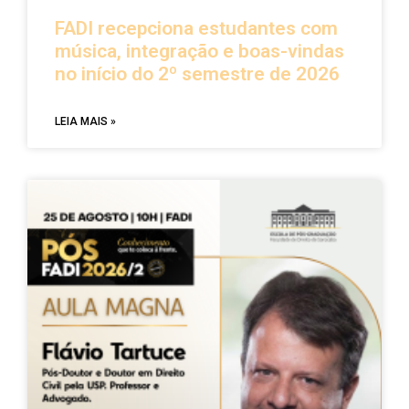
FADI recepciona estudantes com
música, integração e boas-vindas
no início do 2º semestre de 2026
LEIA MAIS »