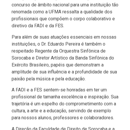
concurso de âmbito nacional para uma instituição tão
renomada como a UFMA ressalta a qualidade dos
profissionais que compõem o corpo colaborativo e
diretivo da FADI e da FES.
Para além de suas atuações essenciais em nossas
instituições, o Dr. Eduardo Pereira é também o
respeitado Regente da Orquestra Sinfônica de
Sorocaba e Diretor Artístico da Banda Sinfônica do
Exército Brasileiro, papéis que demonstram a
amplitude de sua influência e a profundidade de sua
paixão pela música e pela educação.
A FADI e a FES sentem-se honradas em ter um
profissional de tamanha excelência e inspiração. Sua
trajetória é um espelho do comprometimento com a
cultura, a arte e a educação, servindo de exemplo
para nossos alunos, professores e colaboradores.
A Direção da Faculdade de Direito de Sorocaba e a