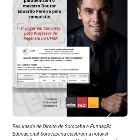
Faculdade de Direito de Sorocaba e Fundação
Educacional Sorocabana celebram a notável