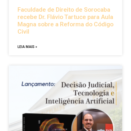
Faculdade de Direito de Sorocaba
recebe Dr. Flávio Tartuce para Aula
Magna sobre a Reforma do Código
Civil
LEIA MAIS »