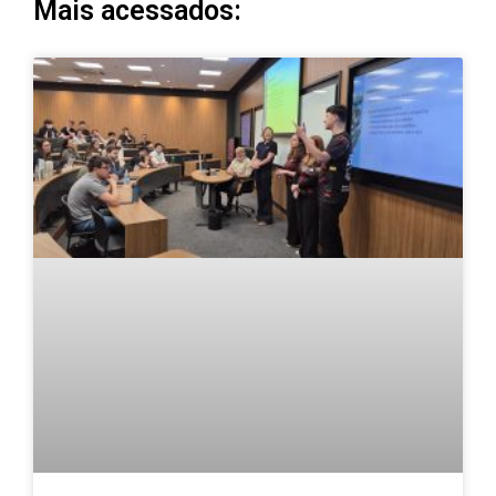
Mais acessados: