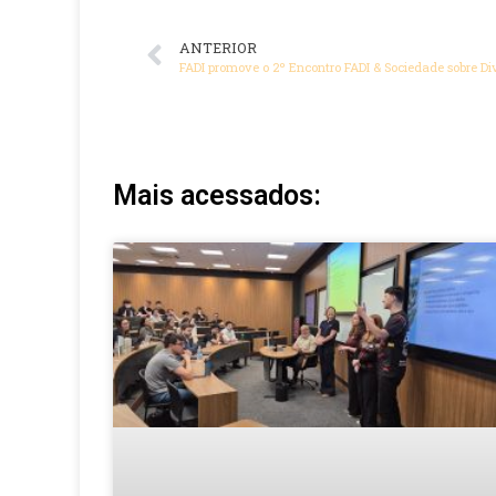
ANTERIOR
Mais acessados: