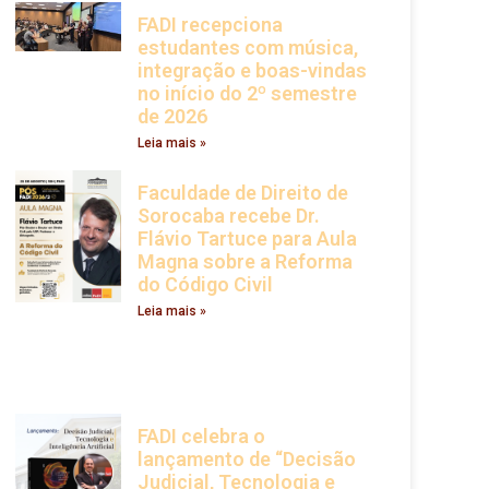
FADI recepciona
estudantes com música,
integração e boas-vindas
no início do 2º semestre
de 2026
Leia mais »
Faculdade de Direito de
Sorocaba recebe Dr.
Flávio Tartuce para Aula
Magna sobre a Reforma
do Código Civil
Leia mais »
FADI celebra o
lançamento de “Decisão
Judicial, Tecnologia e