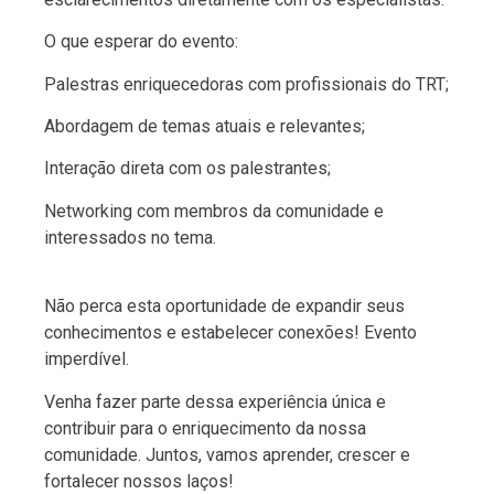
O que esperar do evento:
Palestras enriquecedoras com profissionais do TRT;
Abordagem de temas atuais e relevantes;
Interação direta com os palestrantes;
Networking com membros da comunidade e
interessados no tema.
Não perca esta oportunidade de expandir seus
conhecimentos e estabelecer conexões! Evento
imperdível.
Venha fazer parte dessa experiência única e
contribuir para o enriquecimento da nossa
comunidade. Juntos, vamos aprender, crescer e
fortalecer nossos laços!