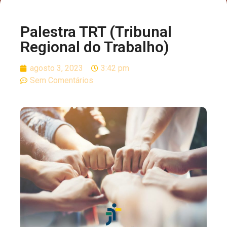
Palestra TRT (Tribunal
Regional do Trabalho)
agosto 3, 2023
3:42 pm
Sem Comentários