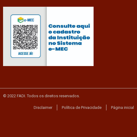
© 2022 FADI. Todos os direitos reservados.
Disclaimer
Política de Privacidade
Página inicial