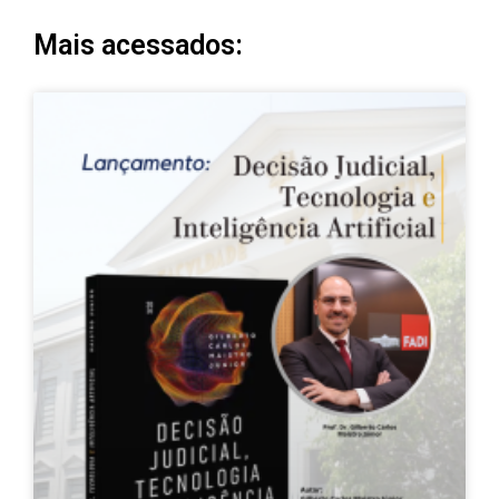
Mais acessados: