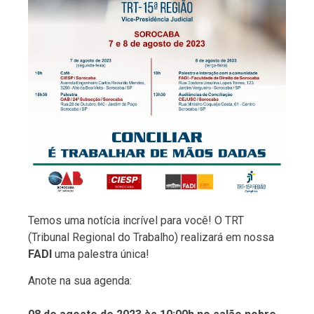
Temos uma notícia incrível para você! O TRT
(Tribunal Regional do Trabalho) realizará em nossa
FADI
uma palestra única!
Anote na sua agenda: