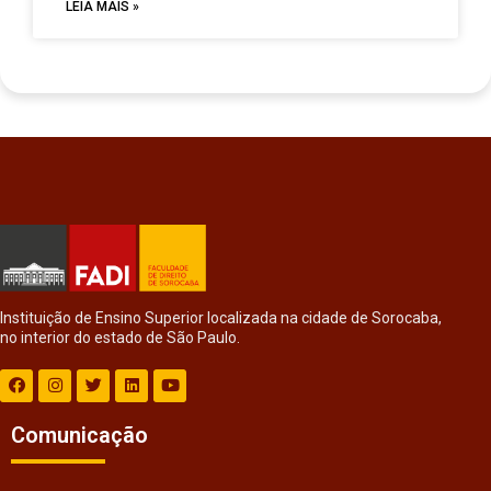
LEIA MAIS »
Instituição de Ensino Superior localizada na cidade de Sorocaba,
no interior do estado de São Paulo.
Comunicação