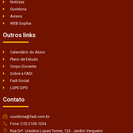
Notícias
Ouvidoria
Avisos
WEB Sophia
Outros links
Calendário do Aluno
Plano de Estudo
Corpo Docente
Sobre a FADI
Fadi Social
LGPD DPO
Contato
ouvidoria@fadi.com.br
Fone: (15) 2105-1234
Rua Drª. Ursulina Lopes Torres, 123 - Jardim Vergueiro