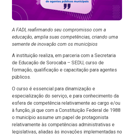
A FADI, reafirmando seu compromisso com a
educação, amplia suas competências, criando uma
semente de inovação com os municípios
A instituição realiza, em parceria com a Secretaria
de Educação de Sorocaba – SEDU, curso de
formação, qualificação e capacitação para agentes
públicos.
O curso é essencial para dinamização e
especialização do serviço, e para conhecimento da
esfera de competência relativamente ao cargo e/ou
à função, já que com a Constituição Federal de 1988
o município assume um papel de protagonista
relativamente às competências administrativas e
legislativas, aliadas às inovações implementadas no