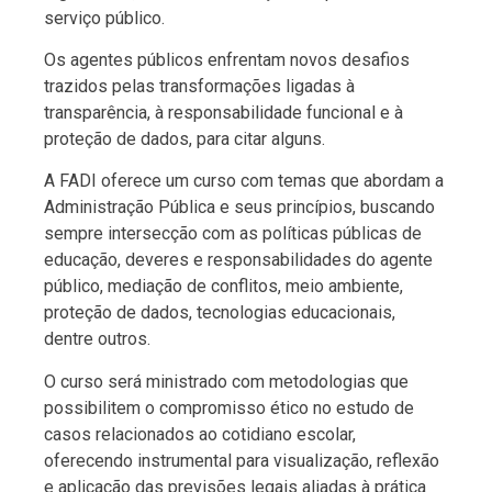
serviço público.
Os agentes públicos enfrentam novos desafios
trazidos pelas transformações ligadas à
transparência, à responsabilidade funcional e à
proteção de dados, para citar alguns.
A FADI oferece um curso com temas que abordam a
Administração Pública e seus princípios, buscando
sempre intersecção com as políticas públicas de
educação, deveres e responsabilidades do agente
público, mediação de conflitos, meio ambiente,
proteção de dados, tecnologias educacionais,
dentre outros.
O curso será ministrado com metodologias que
possibilitem o compromisso ético no estudo de
casos relacionados ao cotidiano escolar,
oferecendo instrumental para visualização, reflexão
e aplicação das previsões legais aliadas à prática