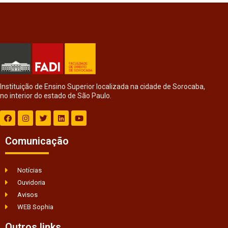
Instituição de Ensino Superior localizada na cidade de Sorocaba,
no interior do estado de São Paulo.
Comunicação
Notícias
Ouvidoria
Avisos
WEB Sophia
Outros links