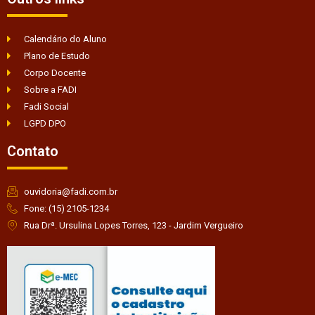
Calendário do Aluno
Plano de Estudo
Corpo Docente
Sobre a FADI
Fadi Social
LGPD DPO
Contato
ouvidoria@fadi.com.br
Fone: (15) 2105-1234
Rua Drª. Ursulina Lopes Torres, 123 - Jardim Vergueiro