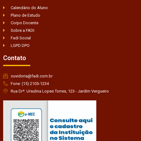
Calendário do Aluno
Plano de Estudo
Corpo Docente
Sobre a FADI
Fadi Social
LGPD DPO
Contato
ouvidoria@fadi.com.br
Fone: (15) 2105-1234
Rua Drª. Ursulina Lopes Torres, 123 - Jardim Vergueiro