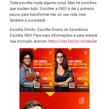
Toda escolha muda alguma coisa. Mas há escolhas
que mudam tudo. Escolher a FADI é dar o primeiro
passo para transformar não só sua vida, mas
também a sociedade.
Escolha Direito. Escolha Ensino de Excelência.
Escolha FADI.Para mais informações e para realizar
sua inscrição, acesse:
https://site.fadi.br/vestibular