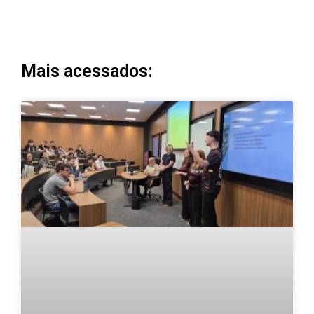
Mais acessados: