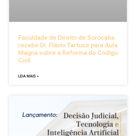
Faculdade de Direito de Sorocaba
recebe Dr. Flávio Tartuce para Aula
Magna sobre a Reforma do Código
Civil
LEIA MAIS »