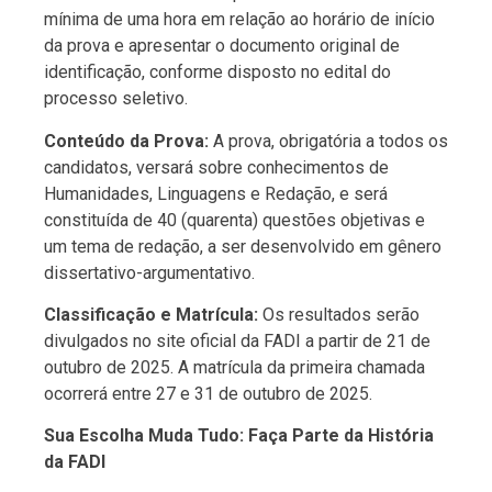
mínima de uma hora em relação ao horário de início
da prova e apresentar o documento original de
identificação, conforme disposto no edital do
processo seletivo.
Conteúdo da Prova:
A prova, obrigatória a todos os
candidatos, versará sobre conhecimentos de
Humanidades, Linguagens e Redação, e será
constituída de 40 (quarenta) questões objetivas e
um tema de redação, a ser desenvolvido em gênero
dissertativo-argumentativo.
Classificação e Matrícula:
Os resultados serão
divulgados no site oficial da FADI a partir de 21 de
outubro de 2025. A matrícula da primeira chamada
ocorrerá entre 27 e 31 de outubro de 2025.
Sua Escolha Muda Tudo: Faça Parte da História
da FADI