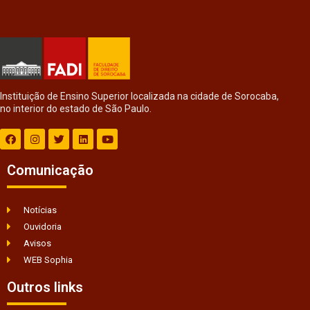
Instituição de Ensino Superior localizada na cidade de Sorocaba,
no interior do estado de São Paulo.
Comunicação
Notícias
Ouvidoria
Avisos
WEB Sophia
Outros links