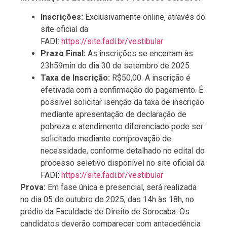
Inscrições:
Exclusivamente online, através do
site oficial da
FADI:
https://site.fadi.br/vestibular
Prazo Final:
As inscrições se encerram às
23h59min do dia 30 de setembro de 2025.
Taxa de Inscrição:
R$50,00. A inscrição é
efetivada com a confirmação do pagamento. É
possível solicitar isenção da taxa de inscrição
mediante apresentação de declaração de
pobreza e atendimento diferenciado pode ser
solicitado mediante comprovação de
necessidade, conforme detalhado no edital do
processo seletivo disponível no site oficial da
FADI:
https://site.fadi.br/vestibular
Prova:
Em fase única e presencial, será realizada
no dia 05 de outubro de 2025, das 14h às 18h, no
prédio da Faculdade de Direito de Sorocaba. Os
candidatos deverão comparecer com antecedência