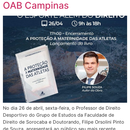
OAB Campinas
No dia 26 de abril, sexta-feira, o Professor de Direito
Desportivo do Grupo de Estudos da Faculdade de
Direito de Sorocaba e Doutorando, Filipe Orsolini Pinto
de Souza, apresentará ao público seu mais recente