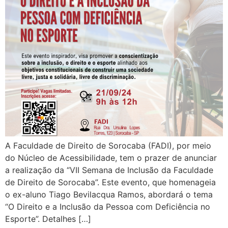
A Faculdade de Direito de Sorocaba (FADI), por meio
do Núcleo de Acessibilidade, tem o prazer de anunciar
a realização da “VII Semana de Inclusão da Faculdade
de Direito de Sorocaba”. Este evento, que homenageia
o ex-aluno Tiago Bevilacqua Ramos, abordará o tema
“O Direito e a Inclusão da Pessoa com Deficiência no
Esporte”. Detalhes […]