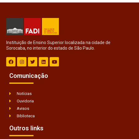
Instituição de Ensino Superior localizada na cidade de
Sorocaba, no interior do estado de São Paulo.
Comunicação
Notícias
Ouvidoria
Avisos
Biblioteca
Outros links