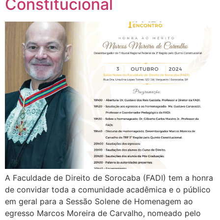
Constitucional
A Faculdade de Direito de Sorocaba (FADI) tem a honra
de convidar toda a comunidade acadêmica e o público
em geral para a Sessão Solene de Homenagem ao
egresso Marcos Moreira de Carvalho, nomeado pelo