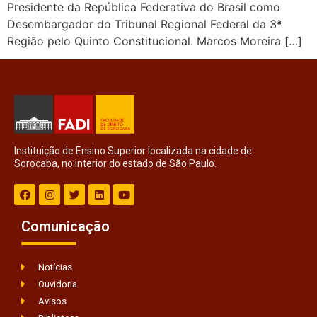
Presidente da República Federativa do Brasil como
Desembargador do Tribunal Regional Federal da 3ª
Região pelo Quinto Constitucional. Marcos Moreira […]
Instituição de Ensino Superior localizada na cidade de
Sorocaba, no interior do estado de São Paulo.
Comunicação
Notícias
Ouvidoria
Avisos