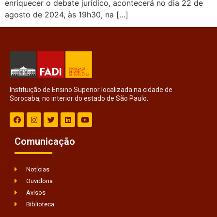
enriquecer o debate jurídico, acontecerá no dia 22 de
agosto de 2024, às 19h30, na […]
Instituição de Ensino Superior localizada na cidade de
Sorocaba, no interior do estado de São Paulo.
Comunicação
Notícias
Ouvidoria
Avisos
Biblioteca