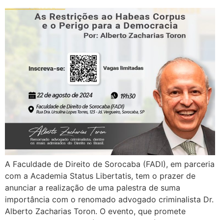
A Faculdade de Direito de Sorocaba (FADI), em parceria
com a Academia Status Libertatis, tem o prazer de
anunciar a realização de uma palestra de suma
importância com o renomado advogado criminalista Dr.
Alberto Zacharias Toron. O evento, que promete